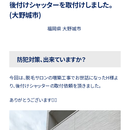
後付けシャッターを取付けしました。
(大野城市)
福岡県 大野城市
防犯対策、出来ていますか？
今回は、脱毛サロンの増築工事でお世話になったH様よ
り、後付けシャッターの取付依頼を頂きました。
ありがとうございます🙇‍♂️