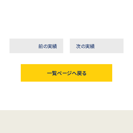
前の実績
次の実績
一覧ページへ戻る