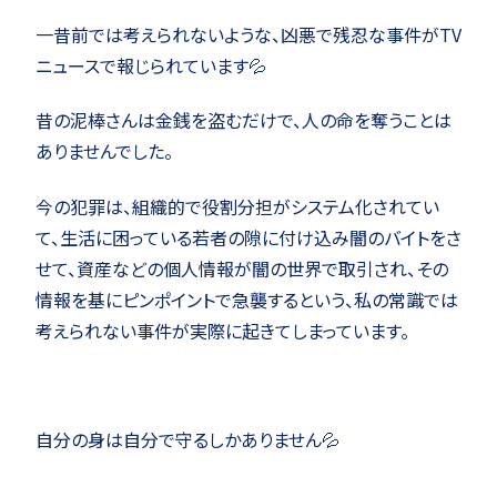
一昔前では考えられないような、凶悪で残忍な事件がTV
ニュースで報じられています💦
昔の泥棒さんは金銭を盗むだけで、人の命を奪うことは
ありませんでした。
今の犯罪は、組織的で役割分担がシステム化されてい
て、生活に困っている若者の隙に付け込み闇のバイトをさ
せて、資産などの個人情報が闇の世界で取引され、その
情報を基にピンポイントで急襲するという、私の常識では
考えられない事件が実際に起きてしまっています。
自分の身は自分で守るしかありません💦