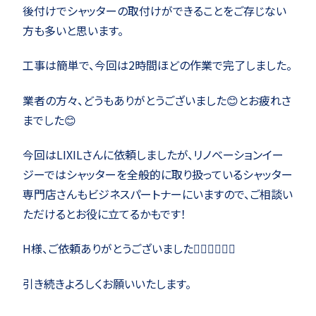
後付けでシャッターの取付けができることをご存じない
方も多いと思います。
工事は簡単で、今回は2時間ほどの作業で完了しました。
業者の方々、どうもありがとうございました😊とお疲れさ
までした😊
今回はLIXILさんに依頼しましたが、リノベーションイー
ジーではシャッターを全般的に取り扱っているシャッター
専門店さんもビジネスパートナーにいますので、ご相談い
ただけるとお役に立てるかもです！
H様、ご依頼ありがとうございました🙇‍♂️🙇‍♂️🙇‍♂️
引き続きよろしくお願いいたします。