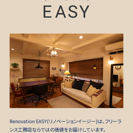
Renovation EASY(リノベーションイージー)は、フリーラ
ンス工務店ならではの価値をお届けしています。