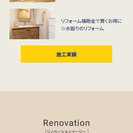
リフォーム補助金で賢くお得に
☆水廻りのリフォーム
施工実績