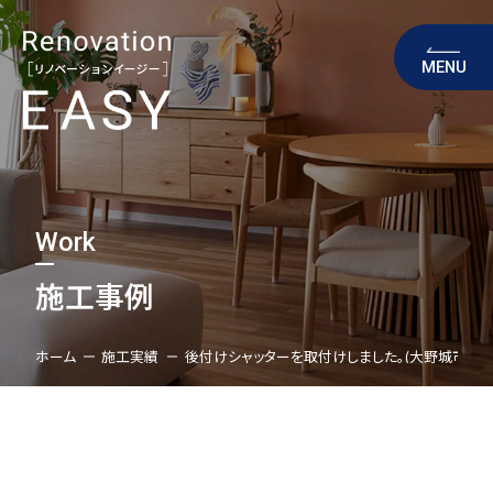
MENU
Work
施工事例
ホーム
施工実績
後付けシャッターを取付けしました。(大野城市)