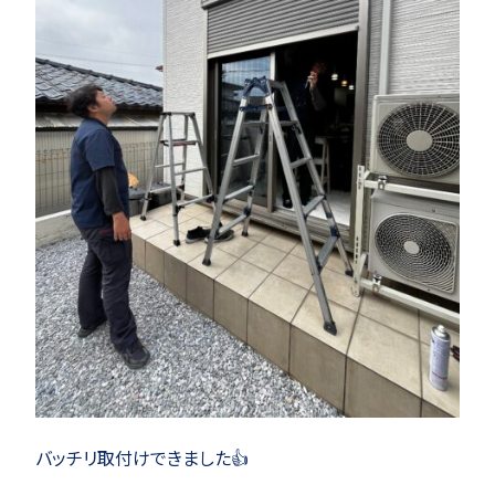
バッチリ取付けできました👍