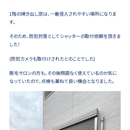
1階の掃き出し窓は、一番侵入されやすい場所になりま
す。
そのため、防犯対策としてシャッターの取付依頼を頂きま
した！
(防犯カメラも取付けされたとのことでした)
脱毛サロンの方も、その後問題なく使えているのか気に
なっていたので、点検も兼ねて良い機会となりました。