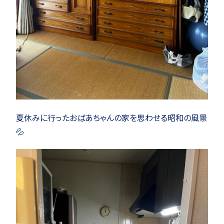
夏休みに行ったおばあちゃんの家を思わせる昭和の風景
💦