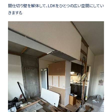
間仕切り壁を解体して、LDKをひとつの広い空間にしてい
きます💪