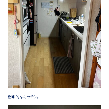
閉鎖的なキッチン。