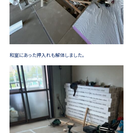
和室にあった押入れも解体しました。