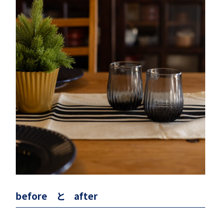
before と after