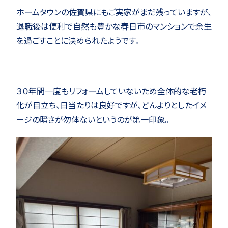
ホームタウンの佐賀県にもご実家がまだ残っていますが、
退職後は便利で自然も豊かな春日市のマンションで余生
を過ごすことに決められたようです。
３０年間一度もリフォームしていないため全体的な老朽
化が目立ち、日当たりは良好ですが、どんよりとしたイメ
ージの暗さが勿体ないというのが第一印象。