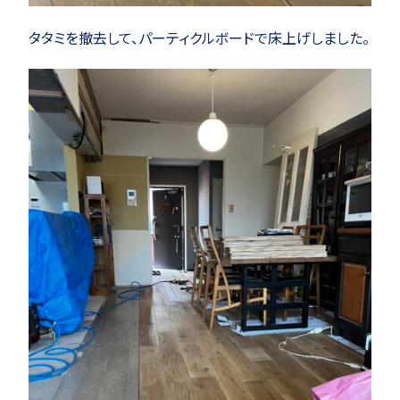
タタミを撤去して、パーティクルボードで床上げしました。