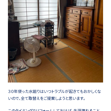
３０年使った水廻りはいつトラブルが起きてもおかしくな
いので、全て取替えをご提案しようと思います。
このタイミングでリフォームしておけば、生涯壊れること