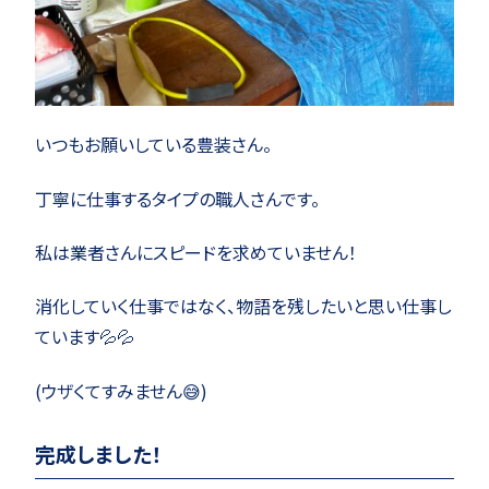
いつもお願いしている豊装さん。
丁寧に仕事するタイプの職人さんです。
私は業者さんにスピードを求めていません！
消化していく仕事ではなく、物語を残したいと思い仕事し
ています💦💦
(ウザくてすみません😅)
完成しました！