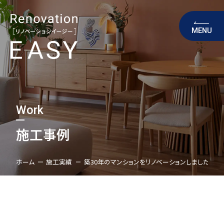
MENU
Work
施工事例
ホーム
施工実績
築30年のマンションをリノベーションしました(春日