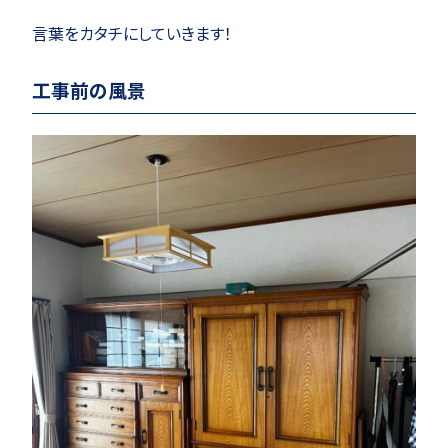
言葉をカタチにしていきます！
工事前の風景