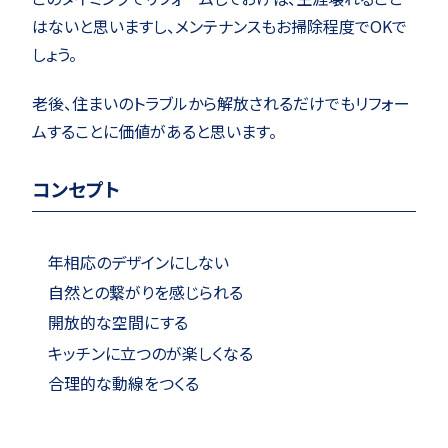
はないと思いますし、メンテナンスもお掃除程度でOKで
しょう。
老後、住まいのトラブルから解放されるだけでもリフォー
ムすることに価値があると思います。
コンセプト
年相応のデザインにしない
自然との繋がりを感じられる
開放的な空間にする
キッチンに立つのが楽しくなる
合理的な動線をつくる