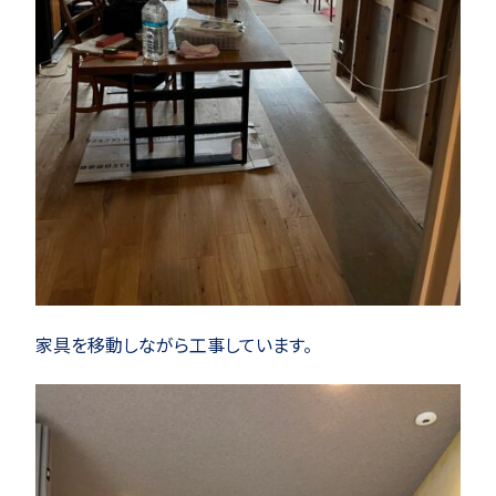
家具を移動しながら工事しています。