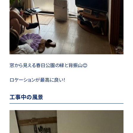
窓から見える春日公園の緑と背振山😊
ロケーションが最高に良い！
工事中の風景