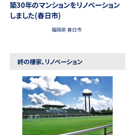
築30年のマンションをリノベーション
しました(春日市)
福岡県 春日市
終の棲家、リノベーション