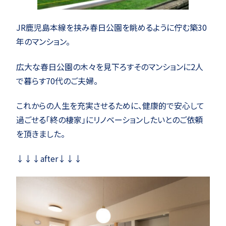
JR鹿児島本線を挟み春日公園を眺めるように佇む築30
年のマンション。
広大な春日公園の木々を見下ろすそのマンションに2人
で暮らす70代のご夫婦。
これからの人生を充実させるために、健康的で安心して
過ごせる「終の棲家」にリノベーションしたいとのご依頼
を頂きました。
↓↓↓after↓↓↓