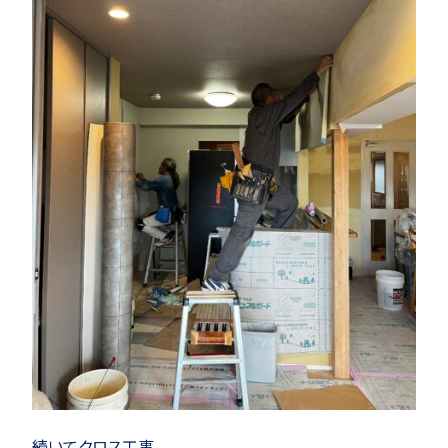
続いてクロス工事。